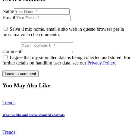
Name
E-mail
Salva il mio nome, email e sito web in questo browser per la
prossima volta che commento.
Comment
I agree that my submitted data is being collected and stored. For
further details on handling user data, see our
Privacy Policy
.
You May Also Like
Trends
What we like and dislike about AI chatbots
Trends