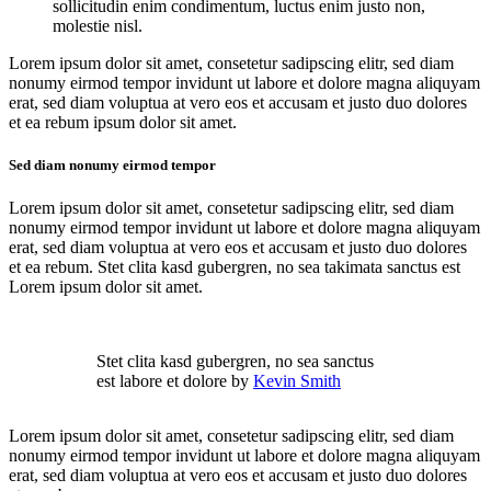
sollicitudin enim condimentum, luctus enim justo non,
molestie nisl.
Lorem ipsum dolor sit amet, consetetur sadipscing elitr, sed diam
nonumy eirmod tempor invidunt ut labore et dolore magna aliquyam
erat, sed diam voluptua at vero eos et accusam et justo duo dolores
et ea rebum ipsum dolor sit amet.
Sed diam nonumy eirmod tempor
Lorem ipsum dolor sit amet, consetetur sadipscing elitr, sed diam
nonumy eirmod tempor invidunt ut labore et dolore magna aliquyam
erat, sed diam voluptua at vero eos et accusam et justo duo dolores
et ea rebum. Stet clita kasd gubergren, no sea takimata sanctus est
Lorem ipsum dolor sit amet.
Stet clita kasd gubergren, no sea sanctus
est labore et dolore by
Kevin Smith
Lorem ipsum dolor sit amet, consetetur sadipscing elitr, sed diam
nonumy eirmod tempor invidunt ut labore et dolore magna aliquyam
erat, sed diam voluptua at vero eos et accusam et justo duo dolores