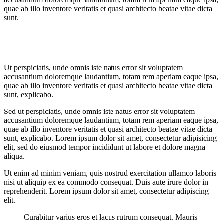
quae ab illo inventore veritatis et quasi architecto beatae vitae dicta
sunt.
Ut perspiciatis, unde omnis iste natus error sit voluptatem
accusantium doloremque laudantium, totam rem aperiam eaque ipsa,
quae ab illo inventore veritatis et quasi architecto beatae vitae dicta
sunt, explicabo.
Sed ut perspiciatis, unde omnis iste natus error sit voluptatem
accusantium doloremque laudantium, totam rem aperiam eaque ipsa,
quae ab illo inventore veritatis et quasi architecto beatae vitae dicta
sunt, explicabo. Lorem ipsum dolor sit amet, consectetur adipisicing
elit, sed do eiusmod tempor incididunt ut labore et dolore magna
aliqua.
Ut enim ad minim veniam, quis nostrud exercitation ullamco laboris
nisi ut aliquip ex ea commodo consequat. Duis aute irure dolor in
reprehenderit. Lorem ipsum dolor sit amet, consectetur adipiscing
elit.
Curabitur varius eros et lacus rutrum consequat. Mauris